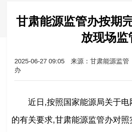
甘肃能源监管办按期
放现场监
2025-06-27 09:05
来源：甘肃能源监管
办
近日,按照国家能源局关于电
的有关要求,甘肃能源监管办对照