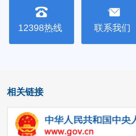
12398热线
联系我们
相关链接