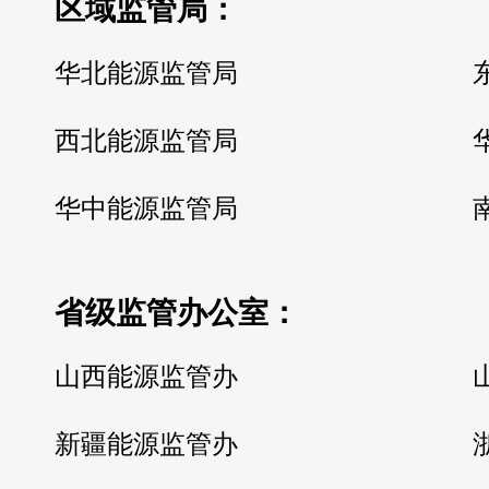
区域监管局：
华北能源监管局
西北能源监管局
华中能源监管局
省级监管办公室：
山西能源监管办
新疆能源监管办