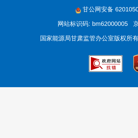
甘公网安备 6201050
网站标识码: bm62000005
京
国家能源局甘肃监管办公室版权所