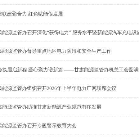
建联建聚合力 红色赋能促发展
肃能源监管办召开深化“获得电力” 服务水平暨新能源汽车充电
肃能源监管办督导重点地区电力防汛和安全生产工作
会换届启新程 凝心聚力谱新篇 ——甘肃能源监管办机关工会圆满完
肃能源监管办组织召开2026年上半年电力厂网联席会议
肃能源监管办助推甘肃新能源产业规范有序发展
肃能源监管办召开专题警示教育大会