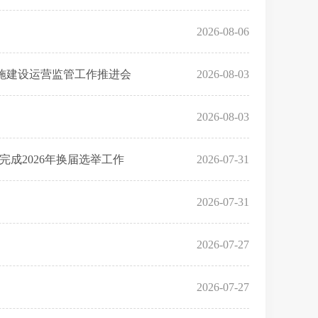
2026-08-06
设施建设运营监管工作推进会
2026-08-03
2026-08-03
成2026年换届选举工作
2026-07-31
2026-07-31
2026-07-27
2026-07-27