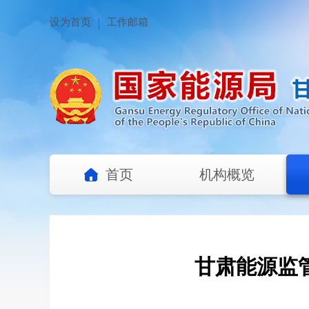
设为首页
工作邮箱
首页
机构概览
甘肃能源监