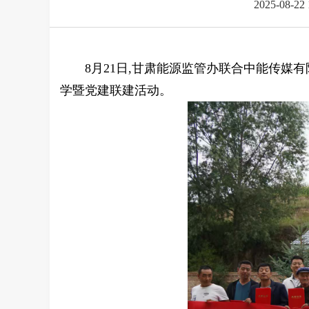
2025-08-22
8月21日,甘肃能源监管办联合中能传媒
学暨党建联建活动。