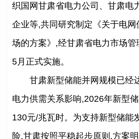
织国网甘肃省电力公司、甘肃电
企业等,共同研究制定《关于电网
场的方案》,经甘肃省电力市场管
5月正式实施。
甘肃新型储能并网规模已经达
电力供需关系影响,2026年新型
130元/兆瓦时。为支持新型储能
险,甘肃按照平稳起步原则,方案