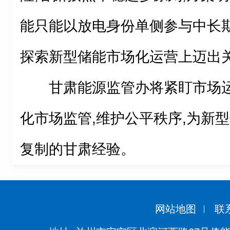
能只能以放电身份单侧参与中长期
探索新型储能市场化运营上迈出
甘肃能源监管办将紧盯市场运
化市场监管,维护公平秩序,为新
复制的甘肃经验。
网站地图
联