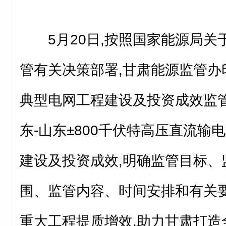
5月20日,按照国家能源局
管有关决策部署,甘肃能源监管办印发
典型电网工程建设及投资成效监管
东-山东±800千伏特高压直流输电
建设及投资成效,明确监管目标、
围、监管内容、时间安排和有关要
重大工程提质增效,助力甘肃打造