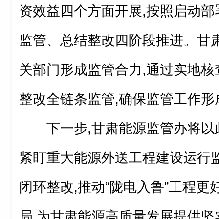
资效益四个方面开展,按照启动部
监管、总结整改四阶段推进。甘
关部门形成监管合力,通过实地核
整改全链条监管,确保监管工作形
下一步,甘肃能源监管办将以
紧盯重大能源外送工程建设运行监
闭环整改,推动“陇电入鲁”工程
局,为甘肃能源高质量发展提供坚