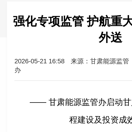
强化专项监管 护航重
外送
2026-05-21 16:58
来源：甘肃能源监管
办
—— 甘肃能源监管办启动甘
程建设及投资成