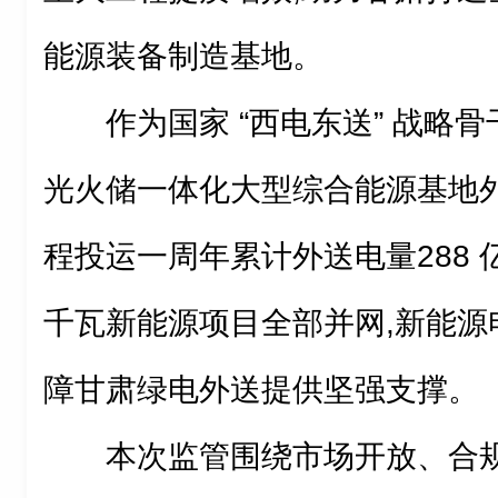
能源装备制造基地。
作为国家 “西电东送” 战略
光火储一体化大型综合能源基地外
程投运一周年累计外送电量288 亿
千瓦新能源项目全部并网,新能源电
障甘肃绿电外送提供坚强支撑。
本次监管围绕市场开放、合