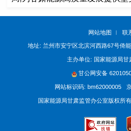
网站地图
联
地址: 兰州市安宁区北滨河西路67号倚
主办单位: 国家能源局
甘公网安备 6201050
网站标识码: bm62000005
京
国家能源局甘肃监管办公室版权所