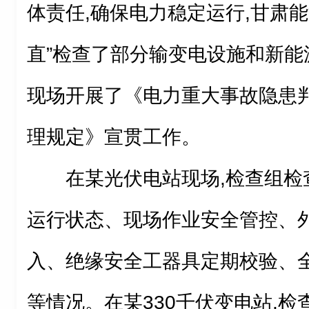
体责任,确保电力稳定运行,甘肃能
直”检查了部分输变电设施和新能
现场开展了《电力重大事故隐患
理规定》宣贯工作。
在某光伏电站现场,检查组检
运行状态、现场作业安全管控、
入、绝缘安全工器具定期校验、
等情况。在某330千伏变电站,