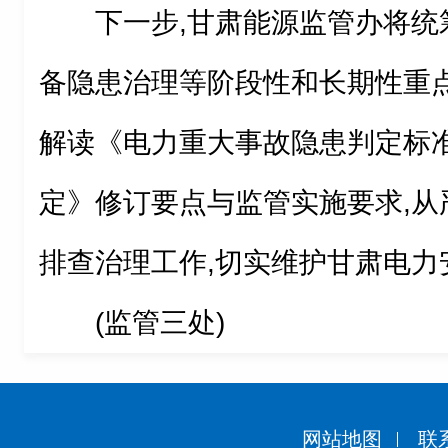
下一步,甘肃能源监管办将统
备隐患治理等阶段性和长期性重点
解读《电力重大事故隐患判定标
定》修订要点与监管实施要求,从
排查治理工作,切实维护甘肃电力
(监管三处)
网站地图
联