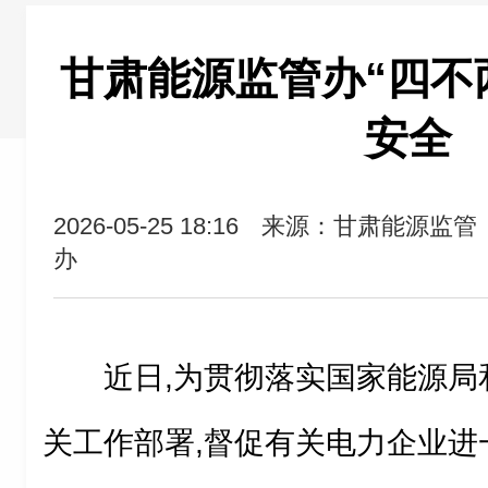
甘肃能源监管办“四不
安全
2026-05-25 18:16
来源：甘肃能源监管
办
近日,为贯彻落实国家能源局
关工作部署,督促有关电力企业进