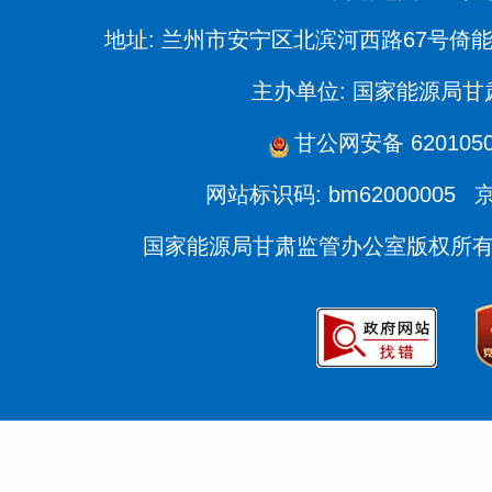
地址: 兰州市安宁区北滨河西路67号倚
主办单位: 国家能源局
甘公网安备 6201050
网站标识码: bm62000005
京
国家能源局甘肃监管办公室版权所