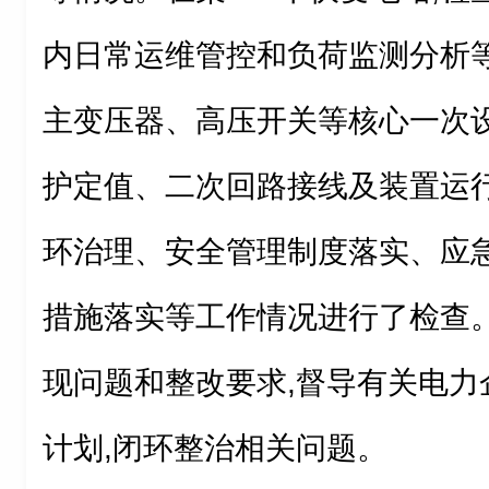
内日常运维管控和负荷监测分析等
主变压器、高压开关等核心一次设
护定值、二次回路接线及装置运行
环治理、安全管理制度落实、应
措施落实等工作情况进行了检查
现问题和整改要求,督导有关电力
计划,闭环整治相关问题。