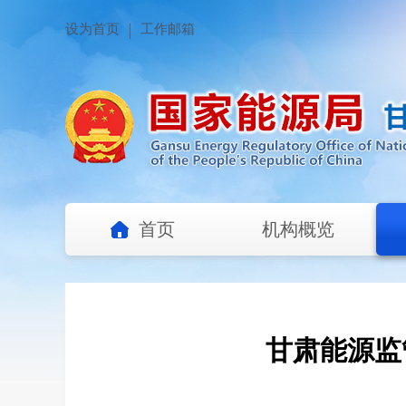
设为首页
工作邮箱
首页
机构概览
甘肃能源监