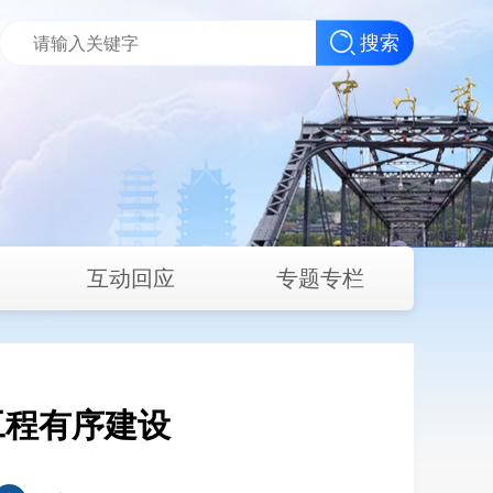
搜索
互动回应
专题专栏
工程有序建设