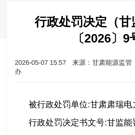
行政处罚决定（甘
〔2026〕
2026-05-07 15:57
来源：甘肃能源监管
办
被行政处罚单位:甘肃肃瑞电
行政处罚决定书文号:甘监能罚