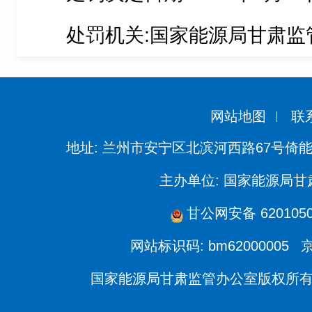
处罚机关:国家能源局甘肃监
网站地图
联
地址: 兰州市安宁区北滨河西路67号倚
主办单位: 国家能源局
甘公网安备 6201050
网站标识码: bm62000005
京
国家能源局甘肃监管办公室版权所