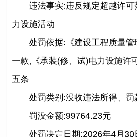
违法事实:违反规定超越许可
力设施活动
处罚依据:《建设工程质量管
一款,《承装(修、试)电力设施
五条
处罚类别:没收违法所得、罚
罚没金额:99764.23元
处罚决定日期:2026年4月30