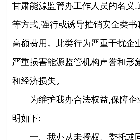
甘肃能源监管办工作人员的名义,
等方式,强行或诱导推销安全类书
高额费用。此类行为严重干扰企业
严重损害能源监管机构声誉和形象
和经济损失。
为维护我办合法权益,保障企
明如下:
一、我办从未授权、委托或