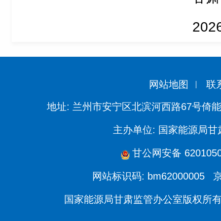
2
网站地图
联
地址: 兰州市安宁区北滨河西路67号倚
主办单位: 国家能源局
甘公网安备 6201050
网站标识码: bm62000005
京
国家能源局甘肃监管办公室版权所