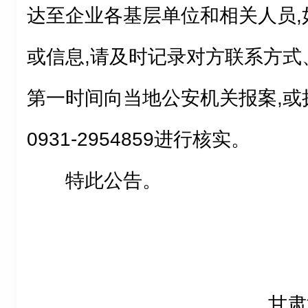
达至企业各基层单位和相关人员,
或信息,请及时记录对方联系方式
第一时间向当地公安机关报案,或
0931-2954859进行核实。
特此公告。
甘