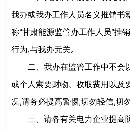
我办或我办工作人员名义推销书
称“甘肃能源监管办工作人员”推
行为,与我办无关。
二、我办在监管工作中不会
或个人索要财物、收取费用以及
况,请务必提高警惕,切勿轻信,切
三、请各有关电力企业提高防