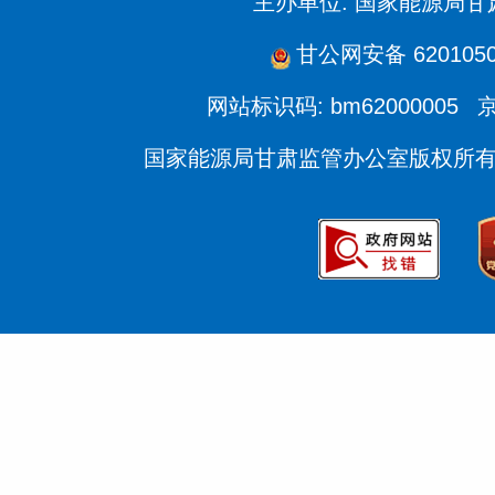
主办单位: 国家能源局
甘公网安备 6201050
网站标识码: bm62000005
京
国家能源局甘肃监管办公室版权所