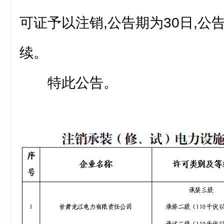
可证予以注销,公告期为30日,公
续。
特此公告。