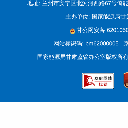
地址: 兰州市安宁区北滨河西路67号倚
主办单位: 国家能源局
甘公网安备 6201050
网站标识码: bm62000005
京
国家能源局甘肃监管办公室版权所