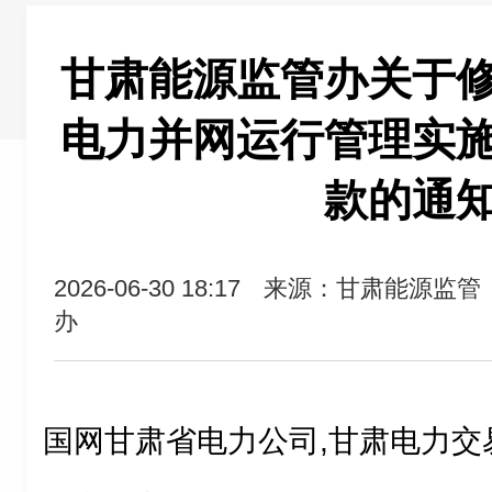
甘肃能源监管办关于
电力并网运行管理实
款的通
2026-06-30 18:17
来源：甘肃能源监管
办
国网甘肃省电力公司,甘肃电力交