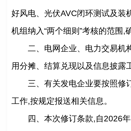
好风电、光伏AVC闭环测试及装
机组纳入“两个细则”考核的范围,
二、电网企业、电力交易机
用分摊、结算兑现以及信息披露
三、有关发电企业要按照修订
工作,按规定报送相关信息。
四、本次修订条款,自2026