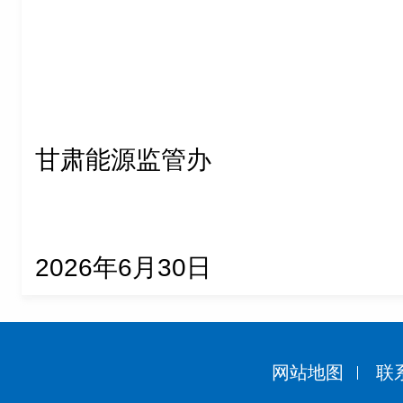
甘肃能源监管办
2026年6月30日
网站地图
联