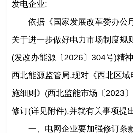
发电企业:
依据《国家发展改革委办公厅
关于进一步做好电力市场制度规
(发改办能源〔2026〕304号)
西北能源监管局,现对《西北区域
施细则》(西北监能市场〔2023〕
修订(详见附件),并就有关事项提
一、电网企业要加强修订条款