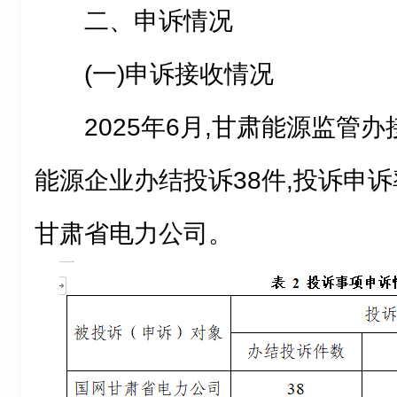
二、申诉情况
(一)申诉接收情况
2025年6月,甘肃能源监管
能源企业办结投诉38件,投诉申诉率
甘肃省电力公司。