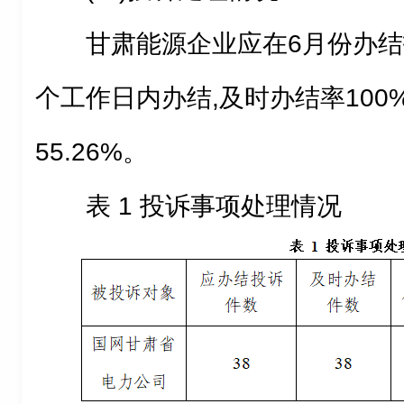
甘肃能源企业应在6月份办结投
个工作日内办结,及时办结率100
55.26%。
表 1 投诉事项处理情况