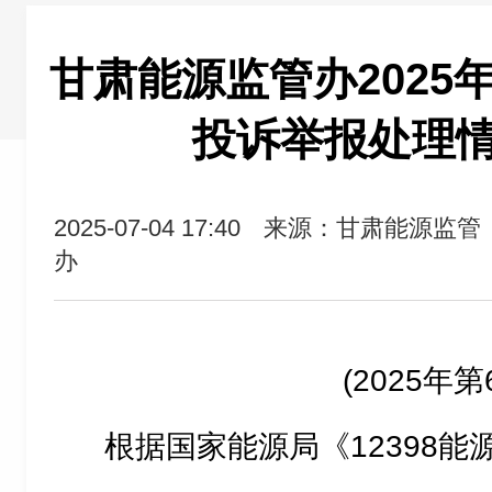
甘肃能源监管办2025年
投诉举报处理
2025-07-04 17:40
来源：甘肃能源监管
办
(2025年第
根据国家能源局《12398