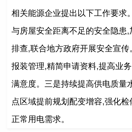
相关能源企业提出以下工作要求
与房屋安全距离不足的安全隐患,
排查,联合地方政府开展安全宣传
报装管理,精简申请资料,提高业
满意度。三是持续提高供电质量水
点区域提前规划配变增容,强化检
正常用电需求。