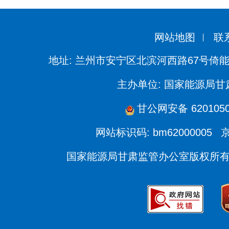
网站地图
联
地址: 兰州市安宁区北滨河西路67号倚
主办单位: 国家能源局
甘公网安备 6201050
网站标识码: bm62000005
京
国家能源局甘肃监管办公室版权所