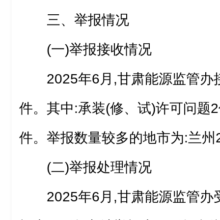
三、举报情况
(一)举报接收情况
2025年6月,甘肃能源监管
件。其中:承装(修、试)许可问题2
件。举报数量较多的地市为:兰州2
(二)举报处理情况
2025年6月,甘肃能源监管