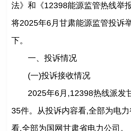
法》和《12398能源监管热线举
将2025年6月甘肃能源监管投
下。
一、投诉情况
(一)投诉接收情况
2025年6月,12398热线
35件。从投诉内容看,全部为电
看,全部为国网甘肃省电力公司。