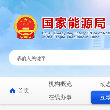
机构概览
动
首页
在线办事
互