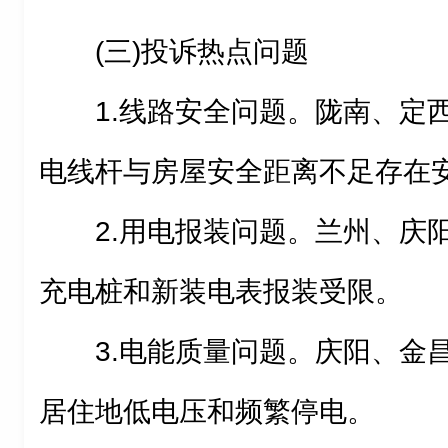
(三)投诉热点问题
1.线路安全问题。陇南、定
电线杆与房屋安全距离不足存在
2.用电报装问题。兰州、庆
充电桩和新装电表报装受限。
3.电能质量问题。庆阳、金
居住地低电压和频繁停电。