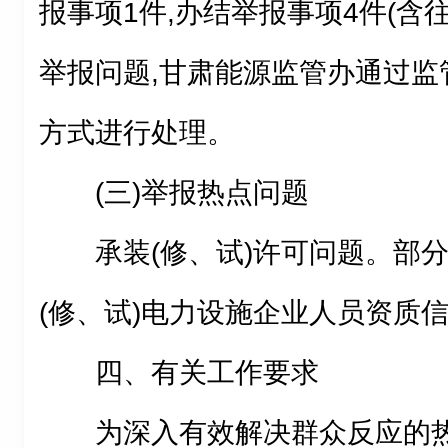
报事项1件,办结举报事项4件(含
举报问题,甘肃能源监管办通过监
方式进行处理。
(三)举报热点问题
承装(修、试)许可问题。部
(修、试)电力设施企业人员资质
四、有关工作要求
为深入有效解决群众反应的热