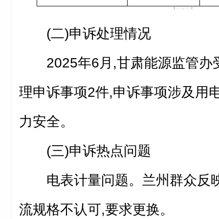
(二)申诉处理情况
2025年6月,甘肃能源监管
理申诉事项2件,申诉事项涉及用
力安全。
(三)申诉热点问题
电表计量问题。兰州群众反
流规格不认可,要求更换。