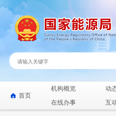
机构概览
动
首页
在线办事
互