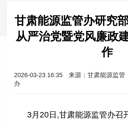
甘肃能源监管办研究部署
从严治党暨党风廉政
作
2026-03-23 16:35
来源：甘肃能源监管
办
3月20日,甘肃能源监管办召