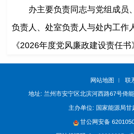
办主要负责同志与党组成员
负责人、处室负责人与处内工作
《2026年度党风廉政建设责任书
网站地图
联
地址: 兰州市安宁区北滨河西路67号倚
主办单位: 国家能源局
甘公网安备 6201050