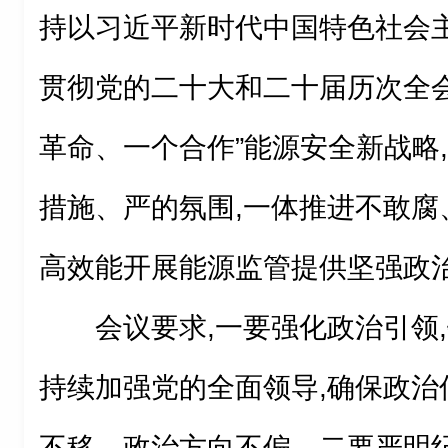
持以习近平新时代中国特色社会主
贯彻党的二十大和二十届历次全会
革命、一个合作”能源安全新战略
措施、严的氛围,一体推进不敢腐
高效能开展能源监管提供坚强政
会议要求,一要强化政治引领
持续加强党的全面领导,确保政治
不移、政治方向不偏。二要严明纪