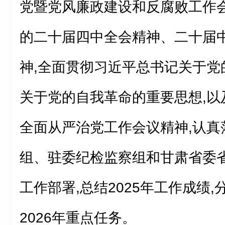
党暨党风廉政建设和反腐败工作会
的二十届四中全会精神、二十届
神,全面贯彻习近平总书记关于党
关于党的自我革命的重要思想,以及
全面从严治党工作会议精神,认真
组、驻委纪检监察组和甘肃省委
工作部署,总结2025年工作成绩,
2026年重点任务。