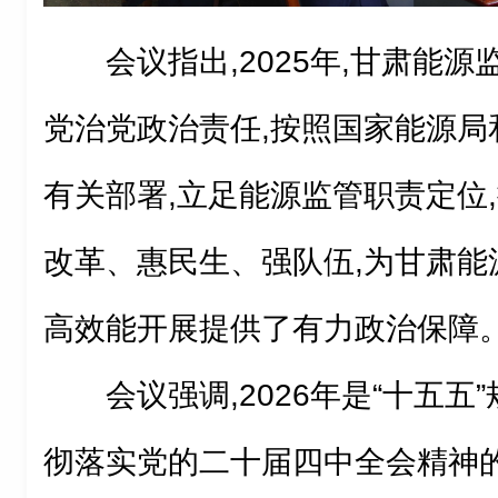
会议指出,2025年,甘肃能
党治党政治责任,按照国家能源局
有关部署,立足能源监管职责定位
改革、惠民生、强队伍,为甘肃能
高效能开展提供了有力政治保障
会议强调,2026年是“十五五
彻落实党的二十届四中全会精神