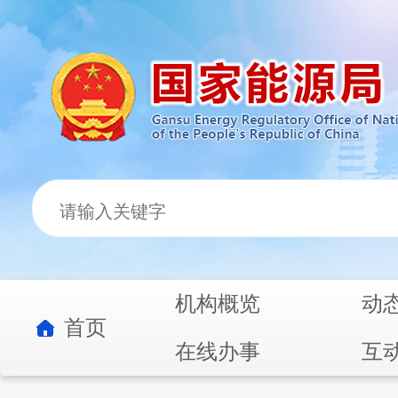
机构概览
动
首页
在线办事
互