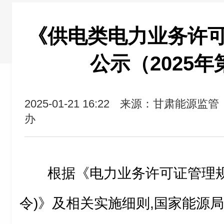
《供电类电力业务许
公示（2025年
2025-01-21 16:22
来源：甘肃能源监管
办
根据《电力业务许可证管理规
令)》及相关实施细则,国家能源