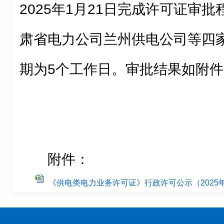
2025年1月21日完成许可证审
肃省电力公司兰州供电公司等四家
期为5个工作日。审批结果如附件
附件：
《供电类电力业务许可证》行政许可公示（2025年第