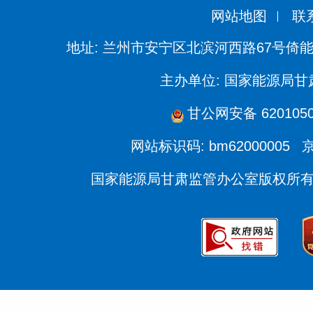
网站地图
联
地址: 兰州市安宁区北滨河西路67号倚
主办单位: 国家能源局
甘公网安备 6201050
网站标识码: bm62000005
京
国家能源局甘肃监管办公室版权所