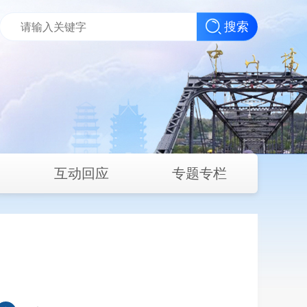
搜索
互动回应
专题专栏