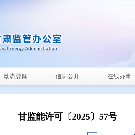
动态要闻
信息公开
在线办事
甘监能许可〔2025〕57号