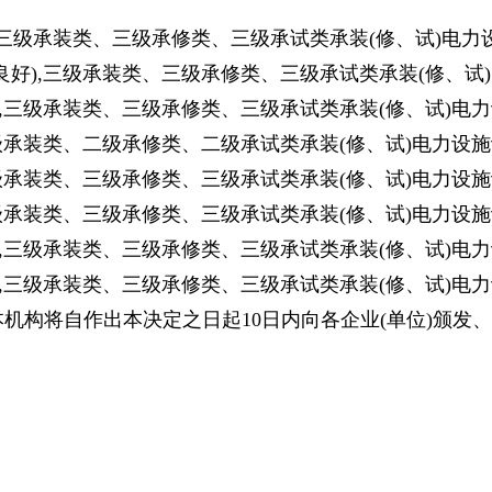
),三级承装类、三级承修类、三级承试类承装(修、试)电力
用良好),三级承装类、三级承修类、三级承试类承装(修、试
),三级承装类、三级承修类、三级承试类承装(修、试)电
二级承装类、二级承修类、二级承试类承装(修、试)电力设施
三级承装类、三级承修类、三级承试类承装(修、试)电力设施
三级承装类、三级承修类、三级承试类承装(修、试)电力设施
),三级承装类、三级承修类、三级承试类承装(修、试)电
信),三级承装类、三级承修类、三级承试类承装(修、试)电
本机构将自作出本决定之日起10日内向各企业(单位)颁