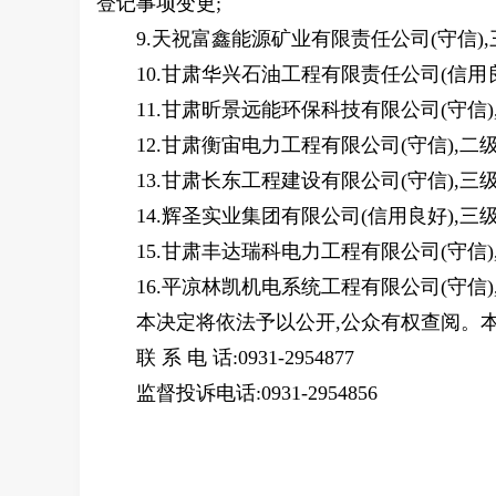
登记事项变更;
9.天祝富鑫能源矿业有限责任公司(守信
10.甘肃华兴石油工程有限责任公司(信
11.甘肃昕景远能环保科技有限公司(守信
12.甘肃衡宙电力工程有限公司(守信),
13.甘肃长东工程建设有限公司(守信),
14.辉圣实业集团有限公司(信用良好),
15.甘肃丰达瑞科电力工程有限公司(守信
16.平凉林凯机电系统工程有限公司(守
本决定将依法予以公开,公众有权查阅。
联 系 电 话:0931-2954877
监督投诉电话:0931-2954856