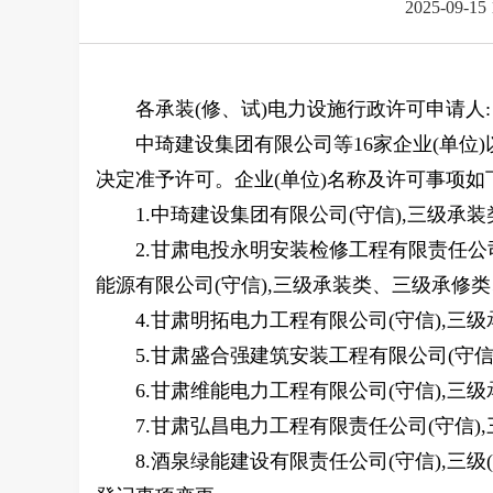
2025-09-15
各承装(修、试)电力设施行政许可申请人:
中琦建设集团有限公司等16家企业(单位
决定准予许可。企业(单位)名称及许可事项如下
1.中琦建设集团有限公司(守信),三级承
2.甘肃电投永明安装检修工程有限责任公
能源有限公司(守信),三级承装类、三级承修类
4.甘肃明拓电力工程有限公司(守信),三
5.甘肃盛合强建筑安装工程有限公司(守
6.甘肃维能电力工程有限公司(守信),三
7.甘肃弘昌电力工程有限责任公司(守信
8.酒泉绿能建设有限责任公司(守信),三级