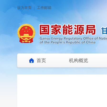
设为首页
工作邮箱
首页
机构概览