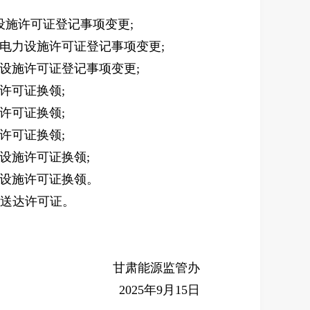
设施许可证登记事项变更;
)电力设施许可证登记事项变更;
力设施许可证登记事项变更;
许可证换领;
许可证换领;
许可证换领;
力设施许可证换领;
力设施许可证换领。
发、送达许可证。
甘肃能源监管办
2025年9月15日