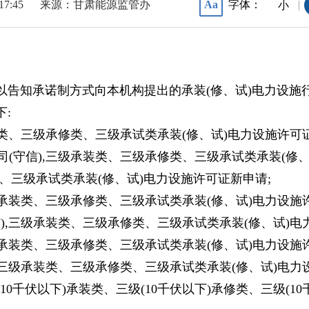
 17:45
来源：甘肃能源监管办
字体：
Aa
|
小
)以告知承诺制方式向本机构提出的承装(修、试)电力设施
:
装类、三级承修类、三级承试类承装(修、试)电力设施许可
司(守信),三级承装类、三级承修类、三级承试类承装(修
、三级承试类承装(修、试)电力设施许可证新申请;
级承装类、三级承修类、三级承试类承装(修、试)电力设施
信),三级承装类、三级承修类、三级承试类承装(修、试)电
级承装类、三级承修类、三级承试类承装(修、试)电力设施
),三级承装类、三级承修类、三级承试类承装(修、试)电力
(10千伏以下)承装类、三级(10千伏以下)承修类、三级(