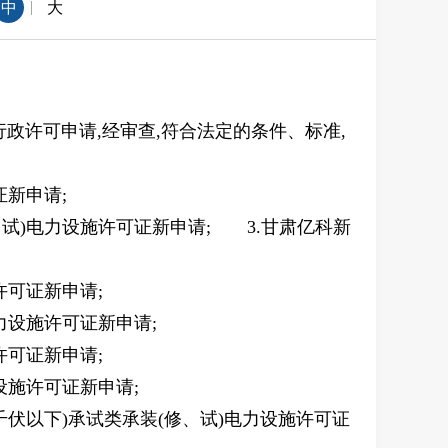
|
中
大
行政许可申请,经审查,符合法定的条件、标准,
证新申请;
、试)电力设施许可证新申请; 3.甘肃亿科新
许可证新申请;
力设施许可证新申请;
许可证新申请;
设施许可证新申请;
10千伏以下)承试类承装(修、试)电力设施许可证