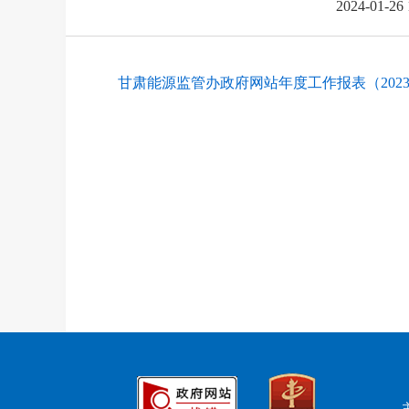
2024-01-26
甘肃能源监管办政府网站年度工作报表（2023年