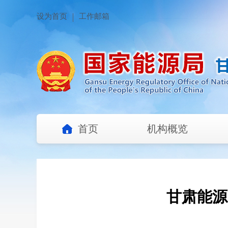
设为首页
工作邮箱
首页
机构概览
甘肃能源