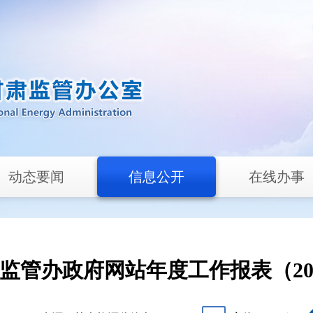
动态要闻
信息公开
在线办事
监管办政府网站年度工作报表（20