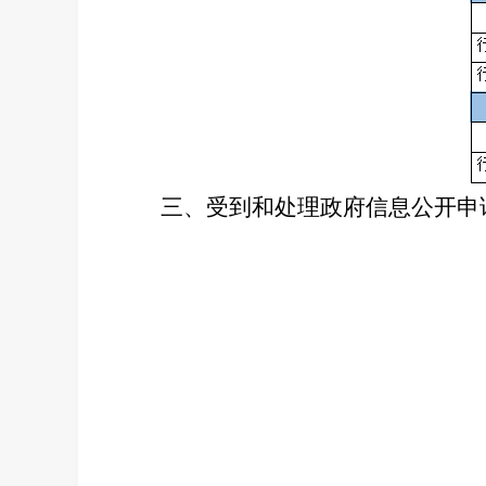
三、
受到和处理政府信息公开申