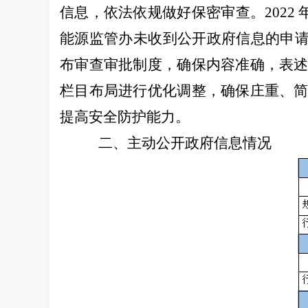
信息，依法依规做好保密审查。
202
2
能源监管办未收到公开政府信息的申
布审查审批制度，确保内容准确，表
栏目布局进行优化调整，确保庄重、
提高安全防护能力。
二、
主动公开政府信息情况