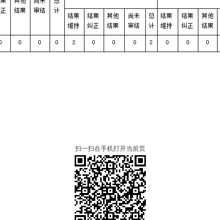
扫一扫在手机打开当前页