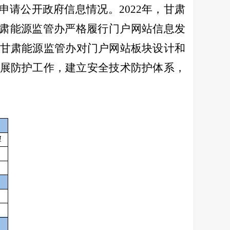
申请公开政府信息情况。
202
2
年，甘肃
肃能源监管办严格履行门户网站信息发
甘肃能源监管办对门户网站板块设计和
展防护工作，建立安全技术防护体系，