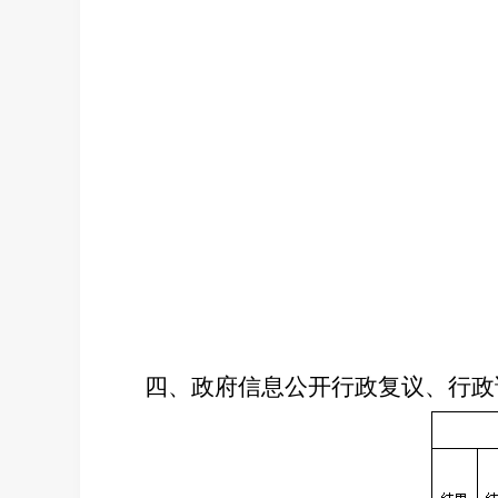
四、
政府信息公开行政复议、行政