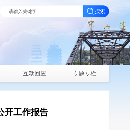
搜索
互动回应
专题专栏
公开工作报告