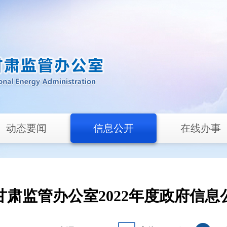
动态要闻
信息公开
在线办事
甘肃监管办公室2022年度政府信息