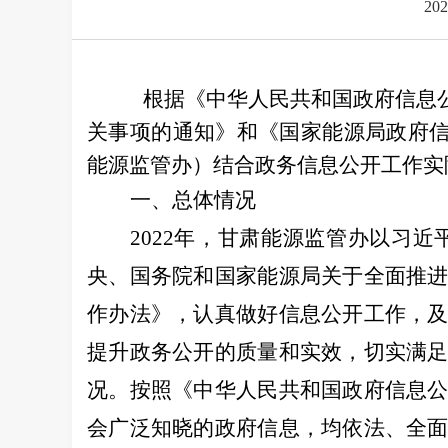
202
根据《中华人民共和国政府信息公
关事项的通知》和《国家能源局政府
能源监管办
）
结合政务信息公开工作实
一、总体情况
202
2
年，甘肃能源监管办以习近
央、国务院和国家能源局关于全面推
作办法》，认真做好信息公开工作，
提升政务公开的质量和实效，切实满
况。按照《中华人民共和国政府信息
会广泛知晓的政府信息，均依法、全