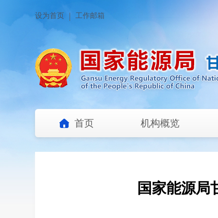
设为首页
工作邮箱
首页
机构概览
国家能源局